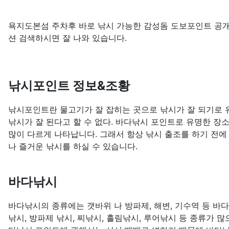
욕지도본섬 주차후 바로 낚시 가능한 감성돔 도보포인트 공
션 검색하시면 잘 나와 있습니다.
낚시포인트 정보&조황
낚시포인트란 물고기가 잘 잡히는 곳으로 낚시가 잘 되기로 유
낚시가 잘 된다고 할 수 없다. 바다낚시 포인트로 유명한 장
많이 다르게 나타납니다. 그래서 항상 낚시 출조를 하기 전에
나 즐거운 낚시를 하실 수 있습니다.
바다낚시
바다낚시의 종류에는 갯바위 나 방파제, 해변, 기수역 등 바
낚시, 방파제 낚시, 찌낚시, 흘림낚시, 루어낚시 등 종류가 