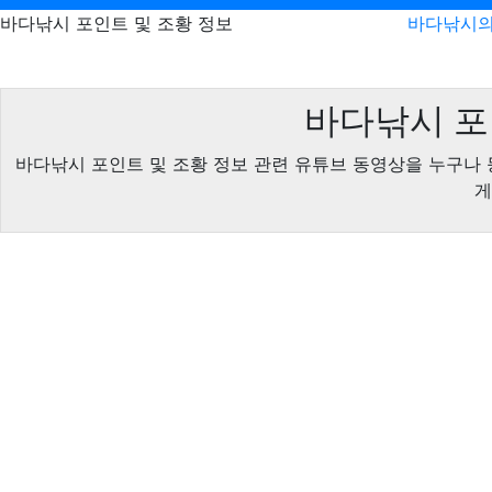
바다낚시 포인트 및 조황 정보
바다낚시의
바다낚시 포
바다낚시 포인트 및 조황 정보 관련 유튜브 동영상을 누구나 
게