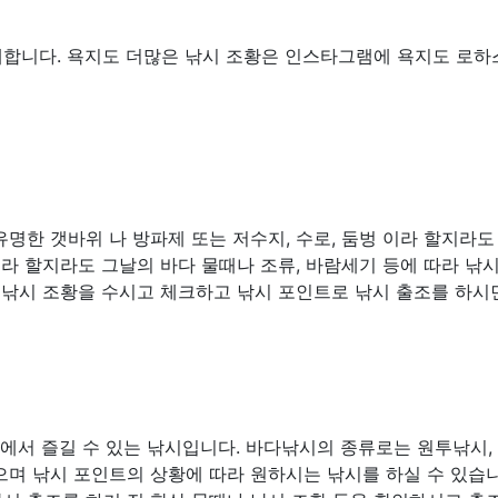
개합니다. 욕지도 더많은 낚시 조황은 인스타그램에 욕지도 로하
명한 갯바위 나 방파제 또는 저수지, 수로, 둠벙 이라 할지라도
소라 할지라도 그날의 바다 물때나 조류, 바람세기 등에 따라 낚
 낚시 조황을 수시고 체크하고 낚시 포인트로 낚시 출조를 하시
다에서 즐길 수 있는 낚시입니다. 바다낚시의 종류로는 원투낚시,
많으며 낚시 포인트의 상황에 따라 원하시는 낚시를 하실 수 있습니