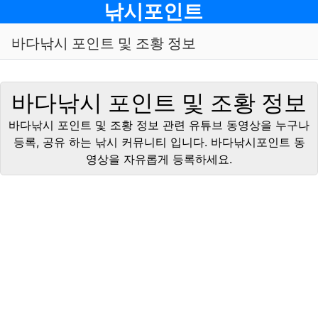
메뉴
낚시포인트
바다낚시 포인트 및 조황 정보
바다낚시 포인트 및 조황 정보
바다낚시 포인트 및 조황 정보 관련 유튜브 동영상을 누구나
등록, 공유 하는 낚시 커뮤니티 입니다. 바다낚시포인트 동
영상을 자유롭게 등록하세요.