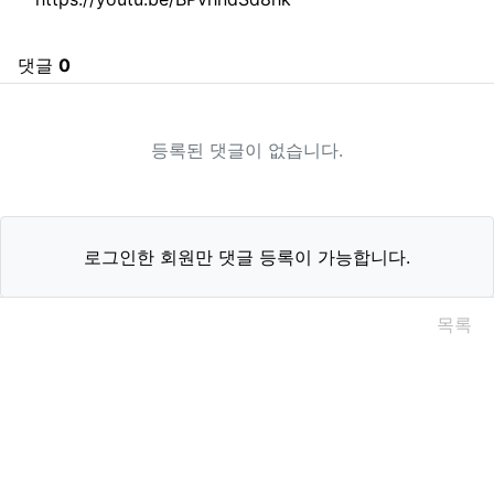
댓글
0
등록된 댓글이 없습니다.
로그인한 회원만 댓글 등록이 가능합니다.
목록