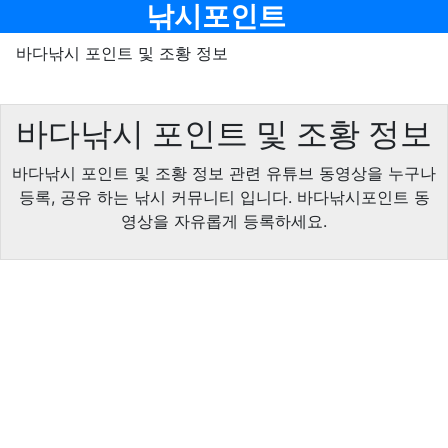
메뉴
낚시포인트
바다낚시 포인트 및 조황 정보
바다낚시 포인트 및 조황 정보
바다낚시 포인트 및 조황 정보 관련 유튜브 동영상을 누구나
등록, 공유 하는 낚시 커뮤니티 입니다. 바다낚시포인트 동
영상을 자유롭게 등록하세요.