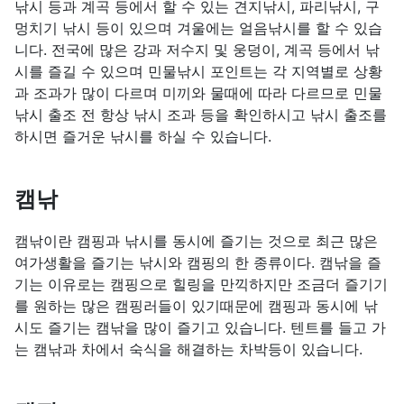
낚시 등과 계곡 등에서 할 수 있는 견지낚시, 파리낚시, 구
멍치기 낚시 등이 있으며 겨울에는 얼음낚시를 할 수 있습
니다. 전국에 많은 강과 저수지 및 웅덩이, 계곡 등에서 낚
시를 즐길 수 있으며 민물낚시 포인트는 각 지역별로 상황
과 조과가 많이 다르며 미끼와 물때에 따라 다르므로 민물
낚시 출조 전 항상 낚시 조과 등을 확인하시고 낚시 출조를
하시면 즐거운 낚시를 하실 수 있습니다.
캠낚
캠낚이란 캠핑과 낚시를 동시에 즐기는 것으로 최근 많은
여가생활을 즐기는 낚시와 캠핑의 한 종류이다. 캠낚을 즐
기는 이유로는 캠핑으로 힐링을 만끽하지만 조금더 즐기기
를 원하는 많은 캠핑러들이 있기때문에 캠핑과 동시에 낚
시도 즐기는 캠낚을 많이 즐기고 있습니다. 텐트를 들고 가
는 캠낚과 차에서 숙식을 해결하는 차박등이 있습니다.