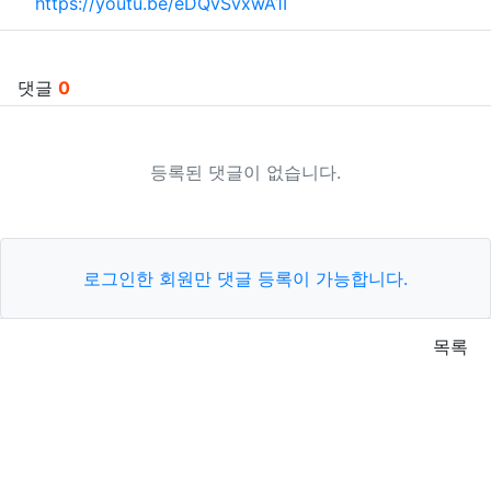
https://youtu.be/eDQvSvxwA1I
댓글
0
등록된 댓글이 없습니다.
로그인한 회원만 댓글 등록이 가능합니다.
목록