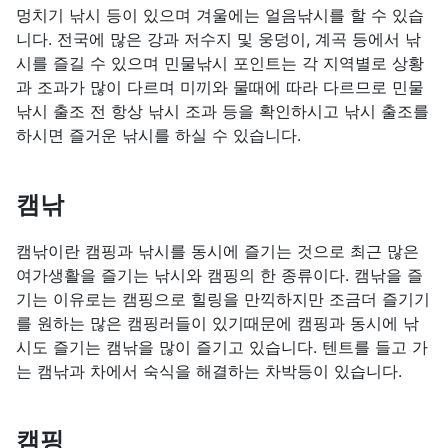
멍치기 낚시 등이 있으며 겨울에는 얼음낚시를 할 수 있습
니다. 전국에 많은 강과 저수지 및 웅덩이, 계곡 등에서 낚
시를 즐길 수 있으며 민물낚시 포인트는 각 지역별로 상황
과 조과가 많이 다르며 미끼와 물때에 따라 다르므로 민물
낚시 출조 전 항상 낚시 조과 등을 확인하시고 낚시 출조를
하시면 즐거운 낚시를 하실 수 있습니다.
캠낚
캠낚이란 캠핑과 낚시를 동시에 즐기는 것으로 최근 많은
여가생활을 즐기는 낚시와 캠핑의 한 종류이다. 캠낚을 즐
기는 이유로는 캠핑으로 힐링을 만끽하지만 조금더 즐기기
를 원하는 많은 캠핑러들이 있기때문에 캠핑과 동시에 낚
시도 즐기는 캠낚을 많이 즐기고 있습니다. 텐트를 들고 가
는 캠낚과 차에서 숙식을 해결하는 차박등이 있습니다.
캠핑