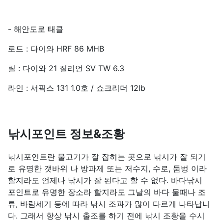
- 해안도로 태클
로드 : 다이와 HRF 86 MHB
릴 : 다이와 21 질리언 SV TW 6.3
라인 : 서픽스 131 1.0호 / 쇼크리더 12lb
낚시포인트 정보&조황
낚시포인트란 물고기가 잘 잡히는 곳으로 낚시가 잘 되기
로 유명한 갯바위 나 방파제 또는 저수지, 수로, 둠벙 이라
할지라도 언제나 낚시가 잘 된다고 할 수 없다. 바다낚시
포인트로 유명한 장소라 할지라도 그날의 바다 물때나 조
류, 바람세기 등에 따라 낚시 조과가 많이 다르게 나타납니
다. 그래서 항상 낚시 출조를 하기 전에 낚시 조황을 수시