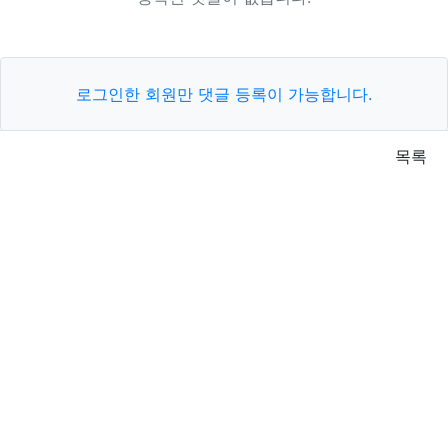
로그인한 회원만 댓글 등록이 가능합니다.
목록