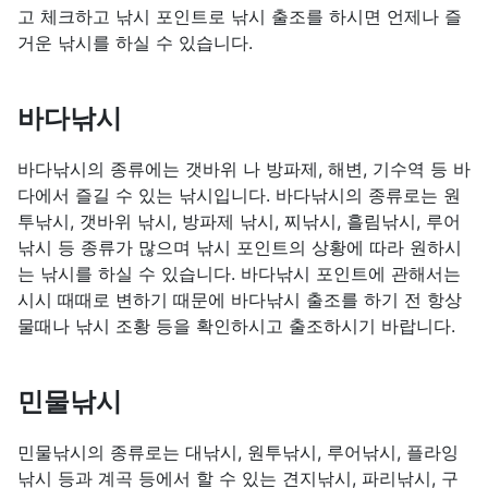
고 체크하고 낚시 포인트로 낚시 출조를 하시면 언제나 즐
거운 낚시를 하실 수 있습니다.
바다낚시
바다낚시의 종류에는 갯바위 나 방파제, 해변, 기수역 등 바
다에서 즐길 수 있는 낚시입니다. 바다낚시의 종류로는 원
투낚시, 갯바위 낚시, 방파제 낚시, 찌낚시, 흘림낚시, 루어
낚시 등 종류가 많으며 낚시 포인트의 상황에 따라 원하시
는 낚시를 하실 수 있습니다. 바다낚시 포인트에 관해서는
시시 때때로 변하기 때문에 바다낚시 출조를 하기 전 항상
물때나 낚시 조황 등을 확인하시고 출조하시기 바랍니다.
민물낚시
민물낚시의 종류로는 대낚시, 원투낚시, 루어낚시, 플라잉
낚시 등과 계곡 등에서 할 수 있는 견지낚시, 파리낚시, 구