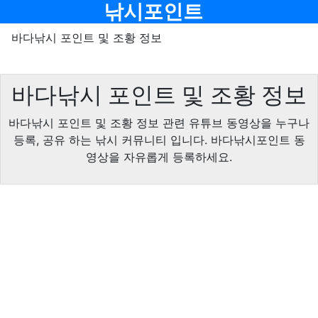
메뉴
낚시포인트
바다낚시 포인트 및 조황 정보
바다낚시 포인트 및 조황 정보
바다낚시 포인트 및 조황 정보 관련 유튜브 동영상을 누구나
등록, 공유 하는 낚시 커뮤니티 입니다. 바다낚시포인트 동
영상을 자유롭게 등록하세요.