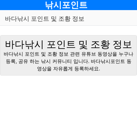
메뉴
낚시포인트
바다낚시 포인트 및 조황 정보
바다낚시 포인트 및 조황 정보
바다낚시 포인트 및 조황 정보 관련 유튜브 동영상을 누구나
등록, 공유 하는 낚시 커뮤니티 입니다. 바다낚시포인트 동
영상을 자유롭게 등록하세요.