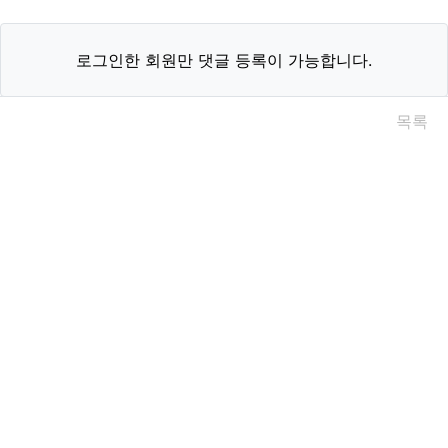
로그인한 회원만 댓글 등록이 가능합니다.
목록