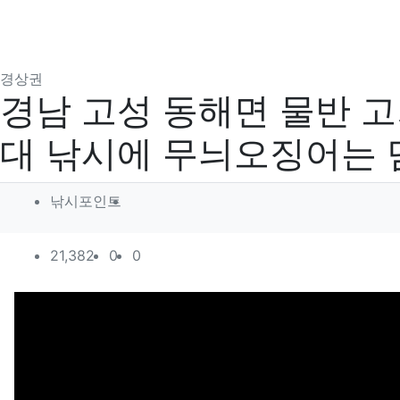
분류
경상권
경남 고성 동해면 물반 
대 낚시에 무늬오징어는 
작성자 정보
작성
낚시포인트
컨텐츠 정보
조회
추천
비추천
21,382
0
0
본문