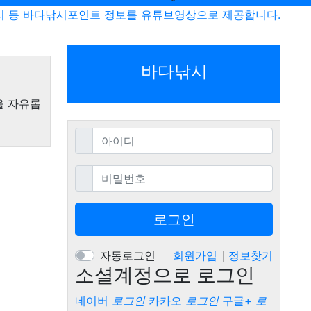
시 등 바다낚시포인트 정보를 유튜브영상으로 제공합니다.
바다낚시
을 자유롭
필수
아이디
필수
비밀번호
로그인
자동로그인
회원가입
정보찾기
소셜계정으로 로그인
네이버
로그인
카카오
로그인
구글+
로