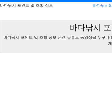
바다낚시 포인트 및 조황 정보
바다낚시의
바다낚시 포
바다낚시 포인트 및 조황 정보 관련 유튜브 동영상을 누구나 
게