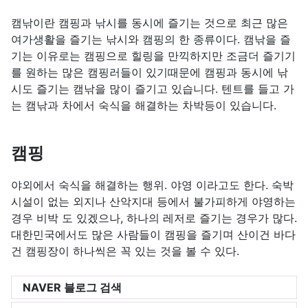
캠낚이란 캠핑과 낚시를 동시에 즐기는 것으로 최근 많은
여가생활을 즐기는 낚시와 캠핑의 한 종류이다. 캠낚을 즐
기는 이유로는 캠핑으로 힐링을 만끽하지만 조금더 즐기기
를 원하는 많은 캠핑러들이 있기때문에 캠핑과 동시에 낚
시도 즐기는 캠낚을 많이 즐기고 있습니다. 텐트를 들고 가
는 캠낚과 차에서 숙식을 해결하는 차박등이 있습니다.
캠핑
야외에서 숙식을 해결하는 행위. 야영 이라고도 한다. 숙박
시설이 없는 외지나 산악지대 등에서 불가피하게 야영하는
경우 비박 도 있겠으나, 하나의 레저로 즐기는 경우가 많다.
대한민국에서도 많은 사람들이 캠핑을 즐기며 산이건 바다
건 캠핑장이 하나씩은 꼭 있는 것을 볼 수 있다.
NAVER 블로그 검색