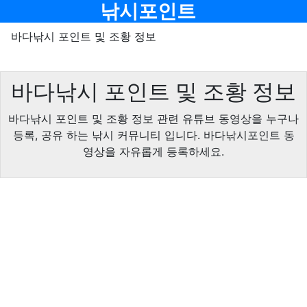
메뉴
낚시포인트
바다낚시 포인트 및 조황 정보
바다낚시 포인트 및 조황 정보
바다낚시 포인트 및 조황 정보 관련 유튜브 동영상을 누구나
등록, 공유 하는 낚시 커뮤니티 입니다. 바다낚시포인트 동
영상을 자유롭게 등록하세요.