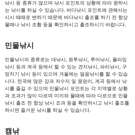
낚시 등 종류가 많으며 낚시 포인트의 상황에 따라 원하시
는 낚시를 하실 수 있습니다. 바다낚시 포인트에 관해서는
시시 때때로 변하기 때문에 바다낚시 출조를 하기 전 항상
물때나 낚시 조황 등을 확인하시고 출조하시기 바랍니다.
민물낚시
민물낚시의 종류로는 대낚시, 원투낚시, 루어낚시, 플라잉
낚시 등과 계곡 등에서 할 수 있는 견지낚시, 파리낚시, 구
멍치기 낚시 등이 있으며 겨울에는 얼음낚시를 할 수 있습
니다. 전국에 많은 강과 저수지 및 웅덩이, 계곡 등에서 낚
시를 즐길 수 있으며 민물낚시 포인트는 각 지역별로 상황
과 조과가 많이 다르며 미끼와 물때에 따라 다르므로 민물
낚시 출조 전 항상 낚시 조과 등을 확인하시고 낚시 출조를
하시면 즐거운 낚시를 하실 수 있습니다.
캠낚