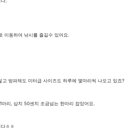
다.
로 이동하여 낚시를 즐길수 있어요.
렇고 방파제도 미터급 사이즈도 하루에 몇마리씩 나오고 있죠?
1마리, 삼치 50센치 조금넘는 한마리 잡았어요.
니다ㅎㅎ