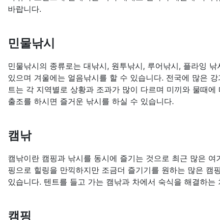
바랍니다.
민물낚시
민물낚시의 종류로는 대낚시, 원투낚시, 루어낚시, 플라잉 낚시
있으며 겨울에는 얼음낚시를 할 수 있습니다. 전국에 많은 강
트는 각 지역별로 상황과 조과가 많이 다르며 미끼와 물때에 
출조를 하시면 즐거운 낚시를 하실 수 있습니다.
캠낚
캠낚이란 캠핑과 낚시를 동시에 즐기는 것으로 최근 많은 여
핑으로 힐링을 만끽하지만 조금더 즐기기를 원하는 많은 캠
있습니다. 텐트를 들고 가는 캠낚과 차에서 숙식을 해결하는
캠핑