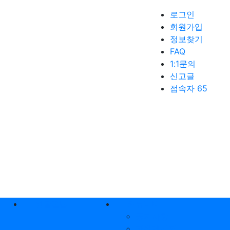
로그인
회원가입
정보찾기
FAQ
1:1문의
신고글
접속자 65
생활꿀팁
커뮤니티
공지사항
자유게시판