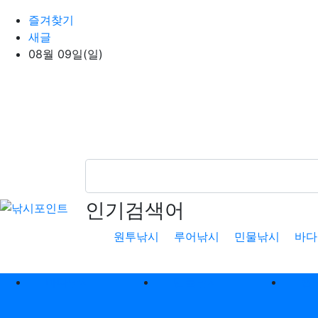
상단 네비
즐겨찾기
새글
08월 09일(일)
인기검색어
원투낚시
루어낚시
민물낚시
바다
메인 메뉴
바다낚시
민물낚시
캠