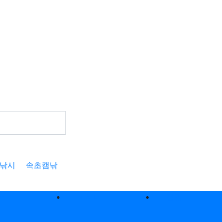
낚시
속초캠낚
낚
낚시터
캠핑