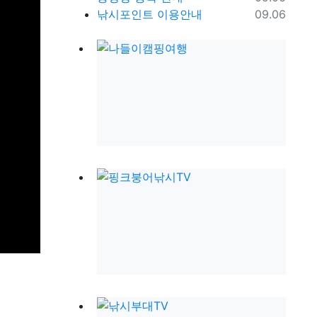
등록일
낚시포인트 이용안내
09.06