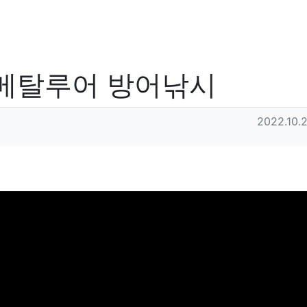
 메탈루어 방어낚시
작성일
2022.10.