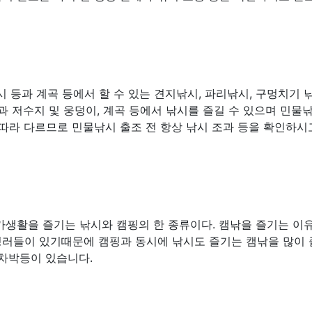
 등과 계곡 등에서 할 수 있는 견지낚시, 파리낚시, 구멍치기 
과 저수지 및 웅덩이, 계곡 등에서 낚시를 즐길 수 있으며 민물
따라 다르므로 민물낚시 출조 전 항상 낚시 조과 등을 확인하시
가생활을 즐기는 낚시와 캠핑의 한 종류이다. 캠낚을 즐기는 이
핑러들이 있기때문에 캠핑과 동시에 낚시도 즐기는 캠낚을 많이
 차박등이 있습니다.