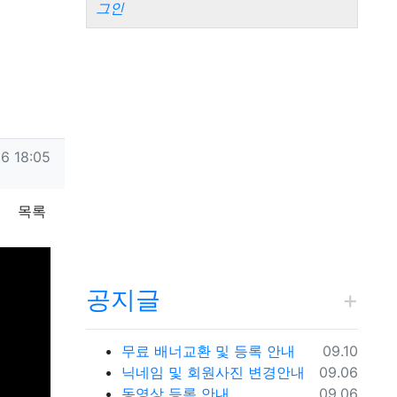
그인
26 18:05
목록
공지글
등록일
무료 배너교환 및 등록 안내
09.10
등록일
닉네임 및 회원사진 변경안내
09.06
등록일
동영상 등록 안내
09.06