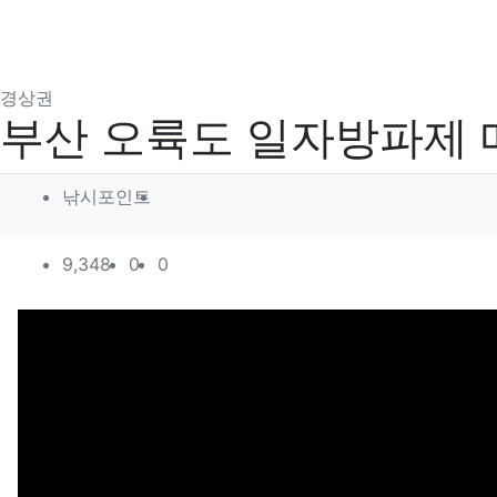
분류
경상권
부산 오륙도 일자방파제
작성자 정보
작성
낚시포인트
컨텐츠 정보
조회
추천
비추천
9,348
0
0
본문