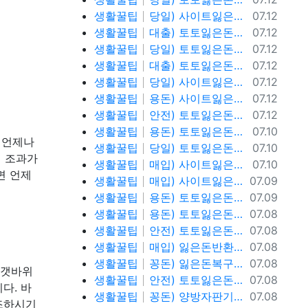
등록일
생활꿀팁
당일) 사이트잃은돈반환 사이트잃은돈복구 텔레@ybcs24
07.12
등록일
생활꿀팁
대출) 토토잃은돈반환 토토잃은돈복구 텔레@ybcs24
07.12
등록일
생활꿀팁
당일) 토토잃은돈반환 토토잃은돈복구 텔레@ybcs24
07.12
등록일
생활꿀팁
대출) 토토잃은돈반환 토토잃은돈복구 텔레@ybcs24
07.12
등록일
생활꿀팁
당일) 사이트잃은돈반환 사이트잃은돈복구 텔레@ybcs24
07.12
등록일
생활꿀팁
용돈) 사이트잃은돈반환 사이트잃은돈복구 텔레@ybcs24
07.12
등록일
생활꿀팁
안전) 토토잃은돈반환 텔레@ybcs24
07.12
등록일
생활꿀팁
용돈) 토토잃은돈반환 텔레@ybcs24
07.10
 언제나
등록일
생활꿀팁
당일) 토토잃은돈반환 텔레@ybcs24
07.10
시 조과가
등록일
생활꿀팁
매입) 사이트잃은돈복구 텔@ybcs24
07.10
면 언제
등록일
생활꿀팁
매입) 사이트잃은돈복구 텔@ybcs24
07.09
등록일
생활꿀팁
용돈) 토토잃은돈복구 텔@ybcs24
07.09
등록일
생활꿀팁
용돈) 토토잃은돈복구 텔@ybcs24
07.08
등록일
생활꿀팁
안전) 토토잃은돈복구 텔@ybcs24
07.08
등록일
생활꿀팁
매입) 잃은돈반환 텔@ybcs24
07.08
등록일
생활꿀팁
꽁돈) 잃은돈복구 텔@ybcs24
07.08
 갯바위
등록일
생활꿀팁
안전) 토토잃은돈반환 텔@ybcs24
07.08
다. 바
등록일
생활꿀팁
꽁돈) 양방자판기 텔@ybcs24
07.08
조하시기