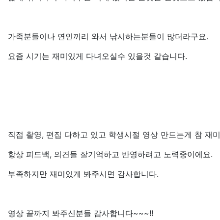
가족분들이나 연인끼리 와서 낚시하는분들이 많더라구요.
요즘 시기는 재미있게 다녀오실수 있을것 같습니다.
직접 촬영, 편집 다하고 있고 학생시절 영상 만드는게 참 재
항상 피드백, 의견들 잘기억하고 반영하려고 노력중이에요.
부족하지만 재미있게 봐주시면 감사합니다.
영상 끝까지 봐주신분들 감사합니다~~~!!