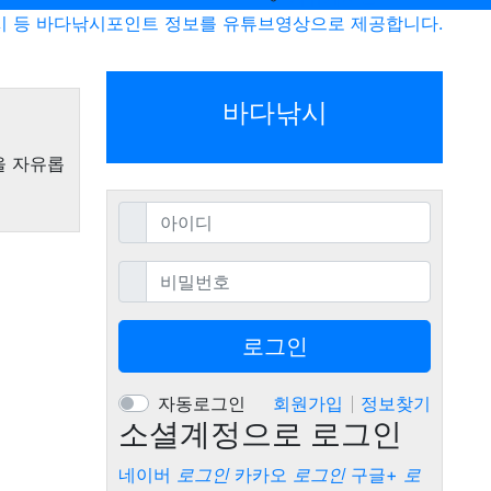
시 등 바다낚시포인트 정보를 유튜브영상으로 제공합니다.
바다낚시
을 자유롭
필수
아이디
필수
비밀번호
로그인
자동로그인
회원가입
정보찾기
소셜계정으로 로그인
네이버
로그인
카카오
로그인
구글+
로