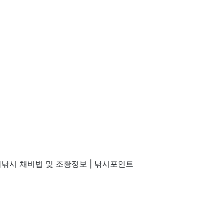
낚시 채비법 및 조황정보 | 낚시포인트