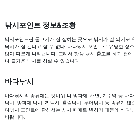
낚시포인트 정보&조황
낚시포인트란 물고기가 잘 잡히는 곳으로 낚시가 잘 되기로 유
낚시가 잘 된다고 할 수 없다. 바다낚시 포인트로 유명한 장
많이 다르게 나타납니다. 그래서 항상 낚시 출조를 하기 전에
나 즐거운 낚시를 하실 수 있습니다.
바다낚시
바다낚시의 종류에는 갯바위 나 방파제, 해변, 기수역 등 바
낚시, 방파제 낚시, 찌낚시, 흘림낚시, 루어낚시 등 종류가 
다낚시 포인트에 관해서는 시시 때때로 변하기 때문에 바다낚
바랍니다.