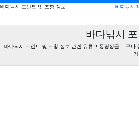
바다낚시 포인트 및 조황 정보
바다낚시의
바다낚시 포
바다낚시 포인트 및 조황 정보 관련 유튜브 동영상을 누구나 
게