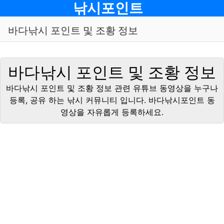
메뉴
낚시포인트
바다낚시 포인트 및 조황 정보
바다낚시 포인트 및 조황 정보
바다낚시 포인트 및 조황 정보 관련 유튜브 동영상을 누구나
등록, 공유 하는 낚시 커뮤니티 입니다. 바다낚시포인트 동
영상을 자유롭게 등록하세요.