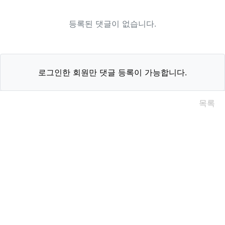
등록된 댓글이 없습니다.
로그인한 회원만 댓글 등록이 가능합니다.
목록