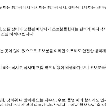
을 하는 방파제에서 낚시하는 방파제낚시, 갯바위에서 하는 갯바위
, 모든 장비가 포함된 배낚시가 초보분들한테는 편하게 바다낚
조심 하셔야 됩니다.
 있는 곳이 많이 있으므로 초보분들 이라면 아무래도 안전한 방파
이 하는 낚시로 낚시대 포함 많은 비용이 발생하다 보니 초보분들
 갯바위 나 방파제 또는 저수지, 수로, 둠벙 이라 할지라도 언제
따라 낚시 조과가 많이 다르게 나타납니다. 그래서 항상 낚시 출조