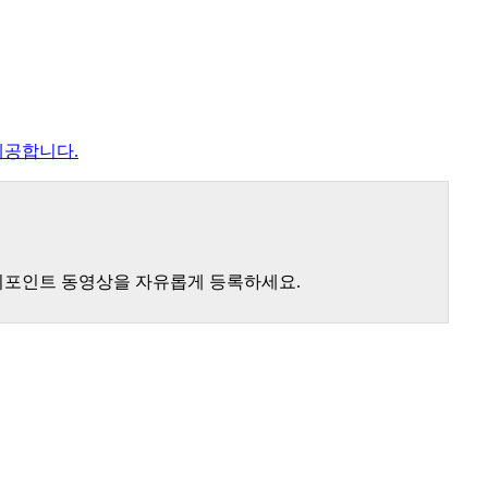
제공합니다.
낚시포인트 동영상을 자유롭게 등록하세요.