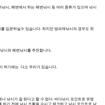
낚시, 해변에서 하는 해변낚시 등 여러 종류가 있으며 낚시
시를 입문하실수 있습니다. 하지만 방파제낚시의 경우도 위
제낚시와 해변낚시를 추천합니다.
이 하기에는 다소 무리가 있습니다.
나 낚시가 잘 된다고 할 수 없다. 바다낚시 포인트로 유명
를 하기 전에 낚시 조황을 수시고 체크하고 낚시 포인트로 낚