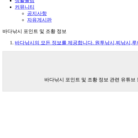
생활꿀팁
커뮤니티
공지사항
자유게시판
바다낚시 포인트 및 조황 정보
바다낚시의 모든 정보를 제공합니다. 원투낚시,찌낚시,
바다낚시 포인트 및 조황 정보 관련 유튜브