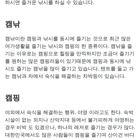
하시면 즐거운 낚시를 하실 수 있습니다.
캠낚
캠낚이란 캠핑과 낚시를 동시에 즐기는 것으로 최근 많은
여가생활을 즐기는 낚시와 캠핑의 한 종류이다. 캠낚을 즐
기는 이유로는 캠핑으로 힐링을 만끽하지만 조금더 즐기기
를 원하는 많은 캠핑러들이 있기때문에 캠핑과 동시에 낚
시도 즐기는 캠낚을 많이 즐기고 있습니다. 텐트를 들고 가
는 캠낚과 차에서 숙식을 해결하는 차박등이 있습니다.
캠핑
야외에서 숙식을 해결하는 행위. 야영 이라고도 한다. 숙박
시설이 없는 외지나 산악지대 등에서 불가피하게 야영하는
경우 비박 도 있겠으나, 하나의 레저로 즐기는 경우가 많다.
대한민국에서도 많은 사람들이 캠핑을 즐기며 산이건 바다