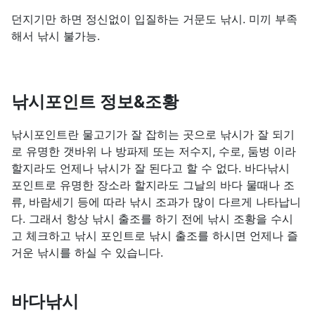
던지기만 하면 정신없이 입질하는 거문도 낚시. 미끼 부족
해서 낚시 불가능.
낚시포인트 정보&조황
낚시포인트란 물고기가 잘 잡히는 곳으로 낚시가 잘 되기
로 유명한 갯바위 나 방파제 또는 저수지, 수로, 둠벙 이라
할지라도 언제나 낚시가 잘 된다고 할 수 없다. 바다낚시
포인트로 유명한 장소라 할지라도 그날의 바다 물때나 조
류, 바람세기 등에 따라 낚시 조과가 많이 다르게 나타납니
다. 그래서 항상 낚시 출조를 하기 전에 낚시 조황을 수시
고 체크하고 낚시 포인트로 낚시 출조를 하시면 언제나 즐
거운 낚시를 하실 수 있습니다.
바다낚시