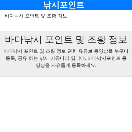
메뉴
낚시포인트
바다낚시 포인트 및 조황 정보
바다낚시 포인트 및 조황 정보
바다낚시 포인트 및 조황 정보 관련 유튜브 동영상을 누구나
등록, 공유 하는 낚시 커뮤니티 입니다. 바다낚시포인트 동
영상을 자유롭게 등록하세요.