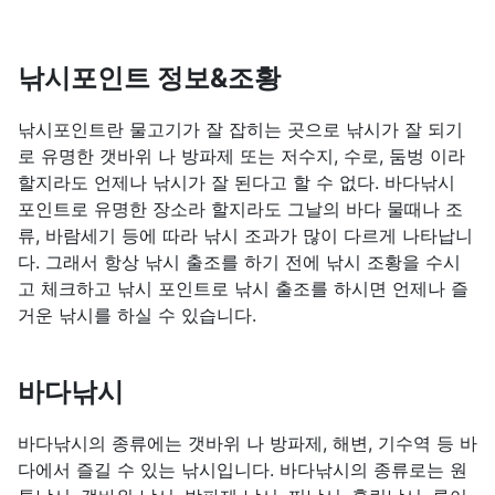
낚시포인트 정보&조황
낚시포인트란 물고기가 잘 잡히는 곳으로 낚시가 잘 되기
로 유명한 갯바위 나 방파제 또는 저수지, 수로, 둠벙 이라
할지라도 언제나 낚시가 잘 된다고 할 수 없다. 바다낚시
포인트로 유명한 장소라 할지라도 그날의 바다 물때나 조
류, 바람세기 등에 따라 낚시 조과가 많이 다르게 나타납니
다. 그래서 항상 낚시 출조를 하기 전에 낚시 조황을 수시
고 체크하고 낚시 포인트로 낚시 출조를 하시면 언제나 즐
거운 낚시를 하실 수 있습니다.
바다낚시
바다낚시의 종류에는 갯바위 나 방파제, 해변, 기수역 등 바
다에서 즐길 수 있는 낚시입니다. 바다낚시의 종류로는 원