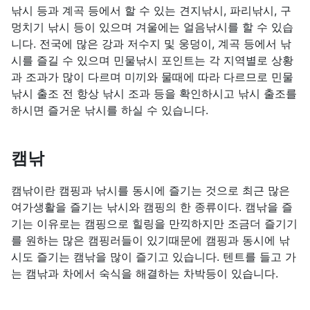
낚시 등과 계곡 등에서 할 수 있는 견지낚시, 파리낚시, 구
멍치기 낚시 등이 있으며 겨울에는 얼음낚시를 할 수 있습
니다. 전국에 많은 강과 저수지 및 웅덩이, 계곡 등에서 낚
시를 즐길 수 있으며 민물낚시 포인트는 각 지역별로 상황
과 조과가 많이 다르며 미끼와 물때에 따라 다르므로 민물
낚시 출조 전 항상 낚시 조과 등을 확인하시고 낚시 출조를
하시면 즐거운 낚시를 하실 수 있습니다.
캠낚
캠낚이란 캠핑과 낚시를 동시에 즐기는 것으로 최근 많은
여가생활을 즐기는 낚시와 캠핑의 한 종류이다. 캠낚을 즐
기는 이유로는 캠핑으로 힐링을 만끽하지만 조금더 즐기기
를 원하는 많은 캠핑러들이 있기때문에 캠핑과 동시에 낚
시도 즐기는 캠낚을 많이 즐기고 있습니다. 텐트를 들고 가
는 캠낚과 차에서 숙식을 해결하는 차박등이 있습니다.