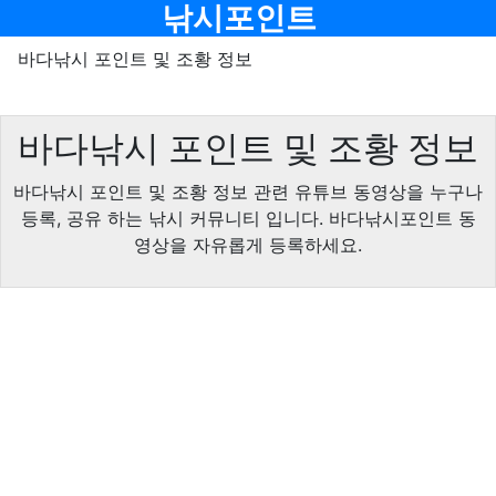
메뉴
낚시포인트
바다낚시 포인트 및 조황 정보
바다낚시 포인트 및 조황 정보
바다낚시 포인트 및 조황 정보 관련 유튜브 동영상을 누구나
등록, 공유 하는 낚시 커뮤니티 입니다. 바다낚시포인트 동
영상을 자유롭게 등록하세요.