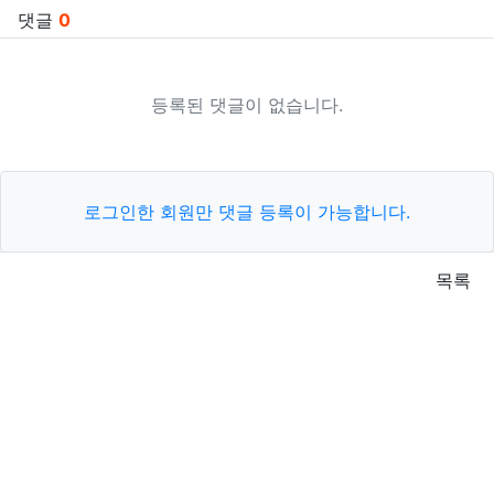
댓글
0
등록된 댓글이 없습니다.
로그인한 회원만 댓글 등록이 가능합니다.
목록