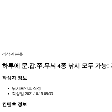
경상권
분류
하루에 문.갑.쭈.무늬 4종 낚시 모두 가능
작성자 정보
낚시포인트
작성
작성일
2021.10.15 09:33
컨텐츠 정보