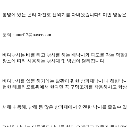
통영에 있는 곤리 아진호 선외기를 다녀왔습니다!! 이번 영상은
문의 : anuri12@naver.com
바다낚시는 배를 타고 낚시를 하는 배낚시와 파도를 막는 역할
장소에 따라 사용하는 낚시대 및 방법이 달라집니다.
바다낚시를 입문 하기에는 발판이 편한 방파제낚시 나 해변낚시
험한 테트라포트위에서 한다면 꼭 구명조끼를 착용하시고 항상 
서해나 동해, 남해 등 많은 방파제에서 안전한 낚시를 즐길수