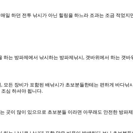
 매일 하던 전투 낚시가 아닌 힐링을 하느라 조과는 조금 적었지
을 하는 방파제에서 낚시하는 방파제낚시, 갯바위에서 하는 갯바위
, 모든 장비가 포함된 배낚시가 초보분들한테는 편하게 바다낚
조심 하셔야 됩니다.
 있는 곳이 많이 있으므로 초보분들 이라면 아무래도 안전한 방파