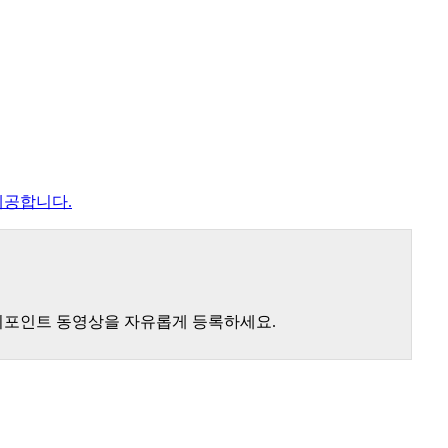
제공합니다.
낚시포인트 동영상을 자유롭게 등록하세요.