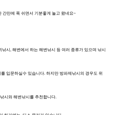
만 간만에 푹 쉬면서 기분좋게 놀고 왔네요~
낚시, 해변에서 하는 해변낚시 등 여러 종류가 있으며 낚시
시를 입문하실수 있습니다. 하지만 방파제낚시의 경우도 위
제낚시와 해변낚시를 추천합니다.