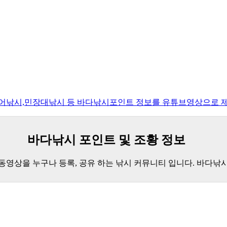
루어낚시,민장대낚시 등 바다낚시포인트 정보를 유튜브영상으로 
바다낚시 포인트 및 조황 정보
 동영상을 누구나 등록, 공유 하는 낚시 커뮤니티 입니다. 바다