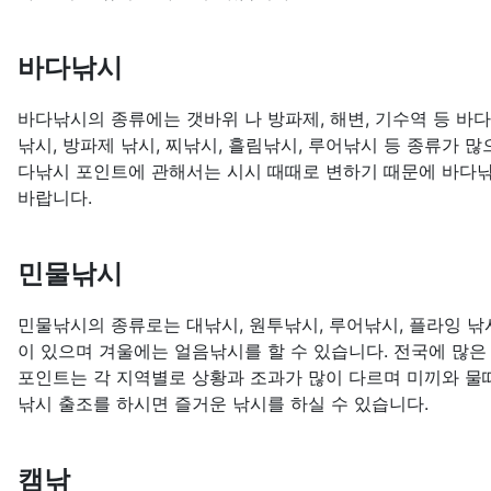
바다낚시
바다낚시의 종류에는 갯바위 나 방파제, 해변, 기수역 등 바
낚시, 방파제 낚시, 찌낚시, 흘림낚시, 루어낚시 등 종류가 
다낚시 포인트에 관해서는 시시 때때로 변하기 때문에 바다낚
바랍니다.
민물낚시
민물낚시의 종류로는 대낚시, 원투낚시, 루어낚시, 플라잉 낚시
이 있으며 겨울에는 얼음낚시를 할 수 있습니다. 전국에 많은
포인트는 각 지역별로 상황과 조과가 많이 다르며 미끼와 물
낚시 출조를 하시면 즐거운 낚시를 하실 수 있습니다.
캠낚