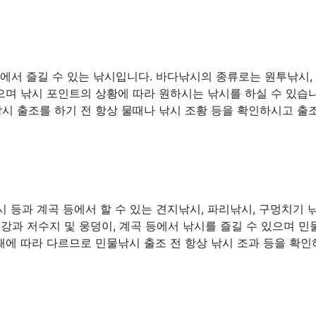
다에서 즐길 수 있는 낚시입니다. 바다낚시의 종류로는 원투낚시,
많으며 낚시 포인트의 상황에 따라 원하시는 낚시를 하실 수 있습니
시 출조를 하기 전 항상 물때나 낚시 조황 등을 확인하시고 출
 등과 계곡 등에서 할 수 있는 견지낚시, 파리낚시, 구멍치기 
 강과 저수지 및 웅덩이, 계곡 등에서 낚시를 즐길 수 있으며 
때에 따라 다르므로 민물낚시 출조 전 항상 낚시 조과 등을 확