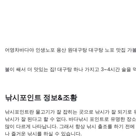
어영차바다야 인생노포 용산 원대구탕 대구탕 노포 맛집 가볼
불이 쌔서 더 맛있는 집! 대구탕 하나 가지고 3~4시간 술을
낚시포인트 정보&조황
낚시포인트란 물고기가 잘 잡히는 곳으로 낚시가 잘 되기로 유
낚시가 잘 된다고 할 수 없다. 바다낚시 포인트로 유명한 장
많이 다르게 나타납니다. 그래서 항상 낚시 출조를 하기 전에
나 즐거운 낚시를 하실 수 있습니다.